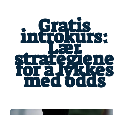
Gratis
introkurs:
Lær
strategiene
for å lykkes
med odds